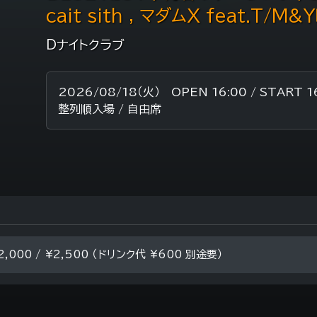
cait sith , マダムX feat.T/M
Dナイトクラブ
2026/08/18（火） OPEN 16:00 / START 1
整列順入場 / 自由席
2,000 / ¥2,500 （ドリンク代 ¥600 別途要）