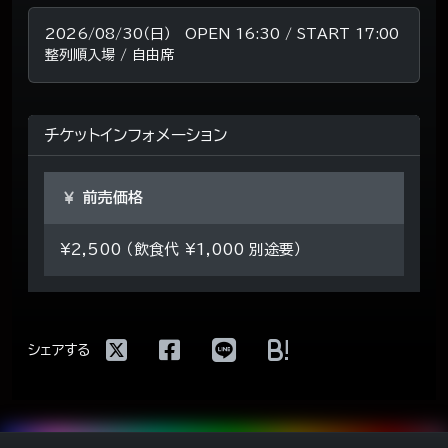
2026/08/30（日） OPEN 16:30 / START 17:00
整列順入場 / 自由席
チケットインフォメーション
前売価格
¥2,500 （飲食代 ¥1,000 別途要）
!
シェアする