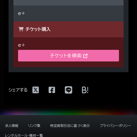
e＋
チケット購入
e＋
チケットを検索
!
シェアする
求人情報
リンク集
特定商取引法に基づく表示
プライバシーポリシー
レンタルホール・機材一覧