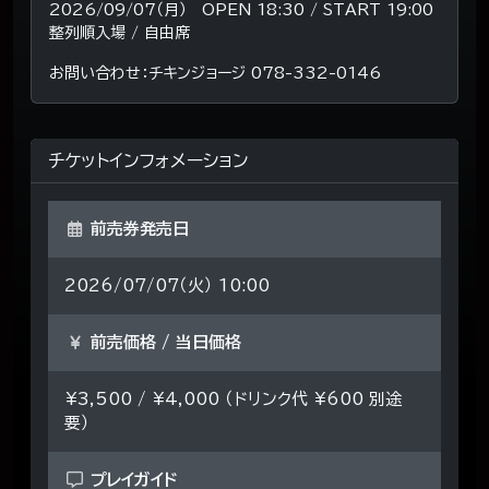
2026/09/07（月） OPEN 18:30 / START 19:00
整列順入場 / 自由席
お問い合わせ：チキンジョージ 078-332-0146
チケットインフォメーション
前売券発売日
2026/07/07（火） 10:00
前売価格 / 当日価格
¥3,500 / ¥4,000 （ドリンク代 ¥600 別途
要）
プレイガイド