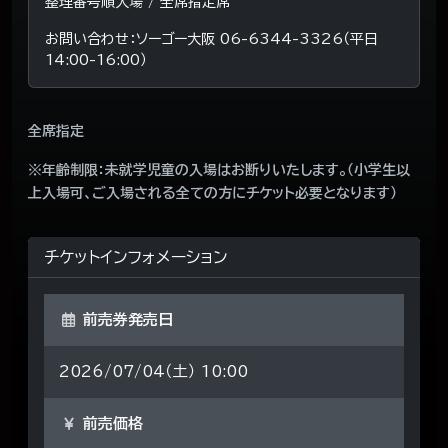
整理番号順入場 / 全席指定席
お問い合わせ：ソーゴー大阪 06-6344-3326（平日
14:00-16:00）
全席指定
※年齢制限：未就学児童の入場はお断りいたします。（小学生以
上入場可、ご入場される全ての方にチケット必要となります）
チケットインフォメーション
前売券発売日
2026/07/04（土） 10:00
前売価格