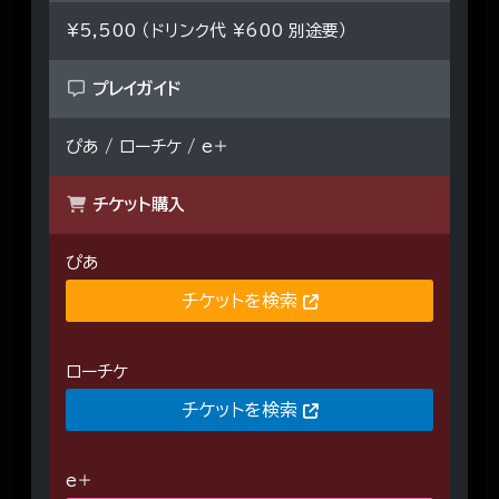
¥5,500 （ドリンク代 ¥600 別途要）
プレイガイド
ぴあ / ローチケ / e＋
チケット購入
ぴあ
チケットを検索
ローチケ
チケットを検索
e＋