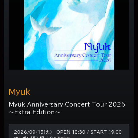
Myuk
Myuk Anniversary Concert Tour 2026
～Extra Edition～
2026/09/15（火） OPEN 18:30 / START 19:00