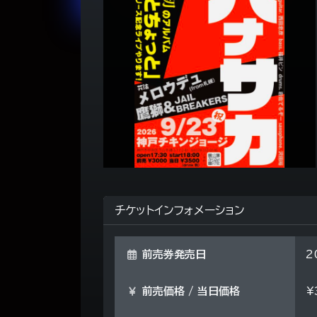
チケットインフォメーション
前売券発売日
2
前売価格 / 当日価格
¥