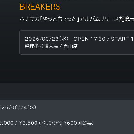
BREAKERS
ハナサカ「やっとちょっと」アルバムリリース記念
2026/09/23（水） OPEN 17:30 / START 1
整理番号順入場 / 自由席
026/06/24（水）
3,000 / ¥3,500 （ドリンク代 ¥600 別途要）