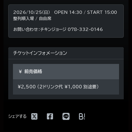
2026/10/25（日） OPEN 14:30 / START 15:00
整列順入場 / 自由席
お問い合わせ：チキンジョージ 078-332-0146
チケットインフォメーション
前売価格
¥2,500 （2ドリンク代 ¥1,000 別途要）
!
シェアする