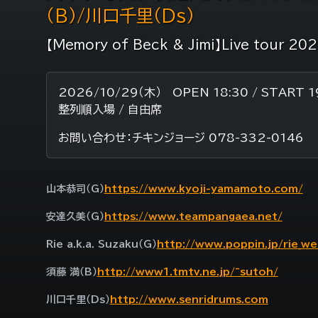
（B）/川口千里（Ds）
【Memory of Beck & Jimi】Live tour 20
2026/10/29（木） OPEN 18:30 / START 1
整列順入場 / 自由席
お問い合わせ：チキンジョージ 078-332-0146
山本恭司（G）
https://www.kyoji-yamamoto.com/
安達久美（G）
https://www.teampangaea.net/
Rie a.k.a. Suzaku（G）
http://www.poppin.jp/rie_we
須藤 満（B）
http://www1.tmtv.ne.jp/~sutoh/
川口千里（Ds）
http://www.senridrums.com