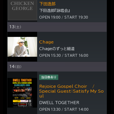
下田逸郎
下田逸郎『詠唱会』
OPEN 19:00 / START 19:30
13
（土）
Chage
Chageのずっと細道
OPEN 15:30 / START 16:00
14
（日）
当日券あり
Rejoice Gospel Choir /
Special Guest：Satisfy My So
ul
DWELL TOGETHER
OPEN 13:30 / START 14:00