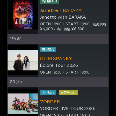
当日券あり
Janette / BARAKA
Janette with BARAKA
OPEN 18:00 / START 19:00 前売価格
¥6,000 / 当日価格 ¥6,500
19
（金）
売り切れ
GLIM SPANKY
Éclore Tour 2026
OPEN 18:30 / START 19:00
20
（土）
売り切れ
当日券なし
7ORDER
7ORDER LIVE TOUR 2026
OPEN 17:15 / START 18:00