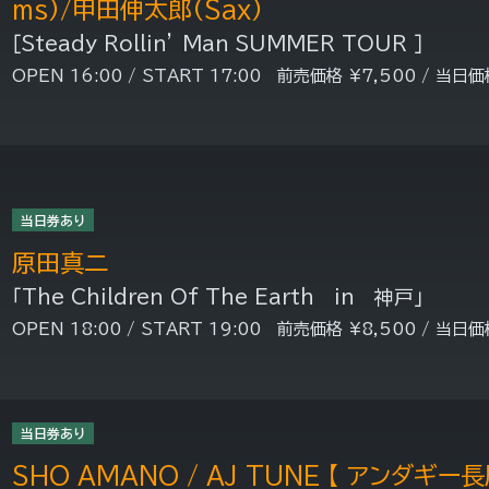
ms)/甲田伸太郎(Sax)
［Steady Rollin’ Man SUMMER TOUR ］
OPEN 16:00 / START 17:00 前売価格 ¥7,500 / 当日価
当日券あり
原田真二
「The Children Of The Earth in 神戸」
OPEN 18:00 / START 19:00 前売価格 ¥8,500 / 当日価
当日券あり
SHO AMANO / AJ TUNE 【 アンダギー長