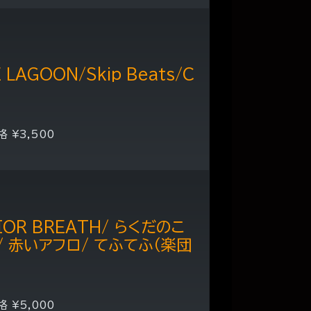
E LAGOON/Skip Beats/C
格 ¥3,500
IOR BREATH/ らくだのこ
/ 赤いアフロ/ てふてふ（楽団
格 ¥5,000