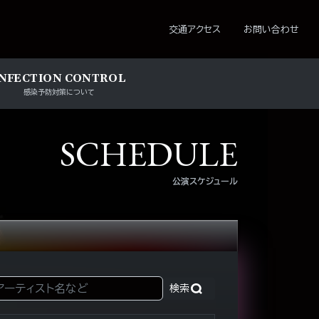
ション
交通アクセス
お問い合わせ
INFECTION CONTROL
感染予防対策について
SCHEDULE
公演スケジュール