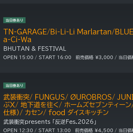
当日券あり
TN-GARAGE/Bi-Li-Li Marlartan/BLU
a-Ci-Wa
BHUTAN & FESTIVAL
OPEN 15:00 / START 16:00 前売価格 ¥3,000 / 当日価
当日券あり
武装衝突/ FUNGUS/ ØUROBROS/ JUN
ぶX/ 地下道を往く/ ホームズセブンティーン
仕様）/ カセン/ food ダイスキッチン
武装衝突presents 「反逆Fes.2026」
OPEN 12:30 / START 13:00 前売価格 ¥4,500 / 当日価