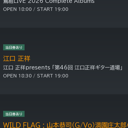
鷲組LIVE 2026 Complete Albums
OPEN 18:00 / START 19:00
当日券あり
江口 正祥
江口 正祥presents 「第46回 江口正祥ギター道場」
OPEN 18:30 / START 19:00
当日券あり
WILD FLAG : 山本恭司（G/Vo）満園庄太郎