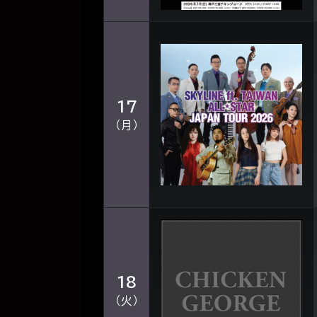
17
（月）
18
（火）