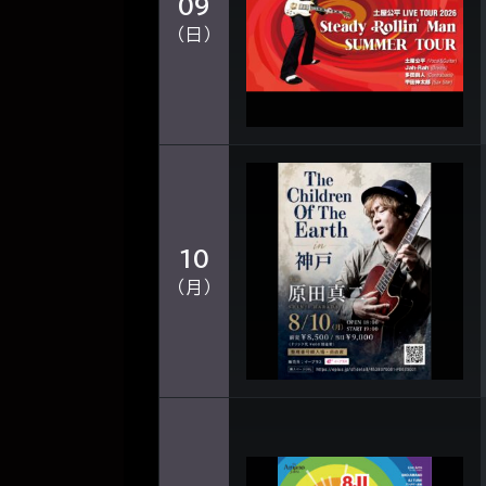
09
（日）
10
（月）